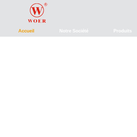
Accueil
Notre Société
Produits